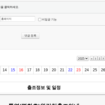
튼을 클릭하세요.
비밀글 기능
<
1
2
3
14
15
16
17
18
19
20
21
22
23
24
25
2
출조정보 및 일정