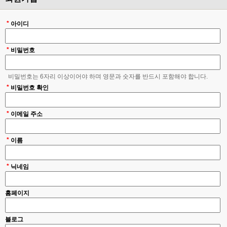
*
아이디
*
비밀번호
비밀번호는 6자리 이상이어야 하며 영문과 숫자를 반드시 포함해야 합니다.
*
비밀번호 확인
*
이메일 주소
*
이름
*
닉네임
홈페이지
블로그