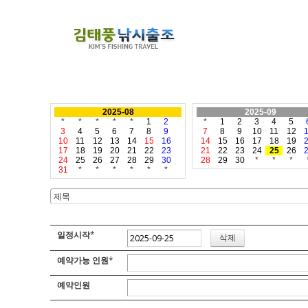
2025-08
2025-09
*
*
*
*
*
1
2
*
1
2
3
4
5
3
4
5
6
7
8
9
7
8
9
10
11
12
10
11
12
13
14
15
16
14
15
16
17
18
19
17
18
19
20
21
22
23
21
22
23
24
25
26
24
25
26
27
28
29
30
28
29
30
*
*
*
31
*
*
*
*
*
*
일정시작
*
예약가능 인원
*
예약인원