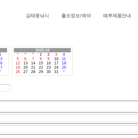
메뉴 건너뛰기
김태풍낚시
출조정보/예약
떼루제품안내
2025-10
6
*
*
*
1
2
3
4
13
5
6
7
8
9
10
11
20
12
13
14
15
16
17
18
27
19
20
21
22
23
24
25
*
26
27
28
29
30
31
*