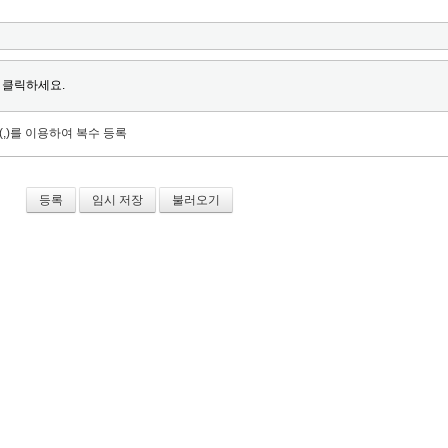
 클릭하세요.
(,)를 이용하여 복수 등록
임시 저장
불러오기