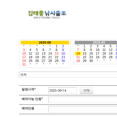
2025-08
2025-09
*
*
*
*
*
1
2
*
1
2
3
4
5
3
4
5
6
7
8
9
7
8
9
10
11
12
10
11
12
13
14
15
16
14
15
16
17
18
19
17
18
19
20
21
22
23
21
22
23
24
25
26
24
25
26
27
28
29
30
28
29
30
*
*
*
31
*
*
*
*
*
*
일정시작
*
예약가능 인원
*
예약인원