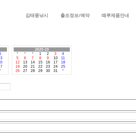
메뉴 건너뛰기
김태풍낚시
출조정보/예약
떼루제품안내
2025-10
6
*
*
*
1
2
3
4
13
5
6
7
8
9
10
11
20
12
13
14
15
16
17
18
27
19
20
21
22
23
24
25
*
26
27
28
29
30
31
*