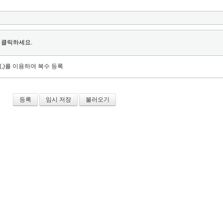
 클릭하세요.
(,)를 이용하여 복수 등록
임시 저장
불러오기