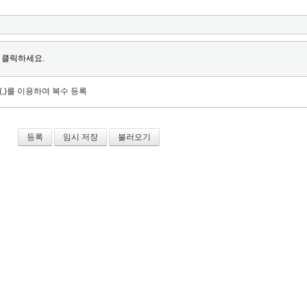
 클릭하세요.
(,)를 이용하여 복수 등록
임시 저장
불러오기