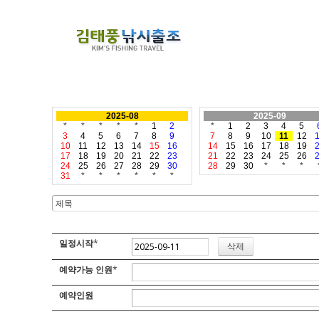
2025-08
2025-09
*
*
*
*
*
1
2
*
1
2
3
4
5
3
4
5
6
7
8
9
7
8
9
10
11
12
10
11
12
13
14
15
16
14
15
16
17
18
19
17
18
19
20
21
22
23
21
22
23
24
25
26
24
25
26
27
28
29
30
28
29
30
*
*
*
31
*
*
*
*
*
*
일정시작
*
예약가능 인원
*
예약인원