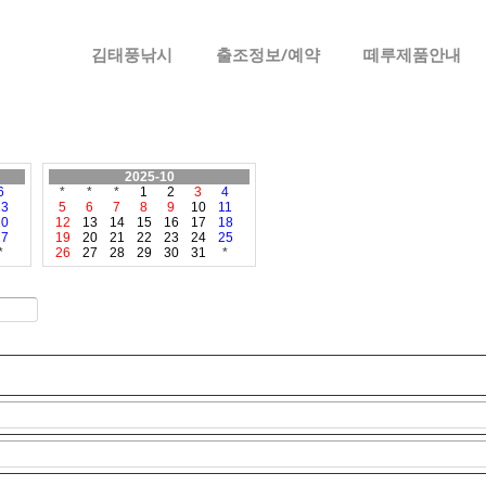
메뉴 건너뛰기
김태풍낚시
출조정보/예약
떼루제품안내
2025-10
6
*
*
*
1
2
3
4
13
5
6
7
8
9
10
11
20
12
13
14
15
16
17
18
27
19
20
21
22
23
24
25
*
26
27
28
29
30
31
*