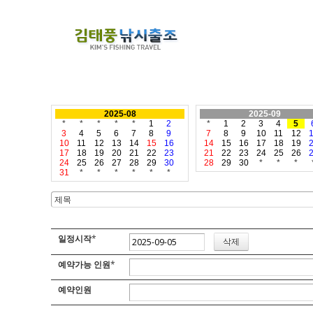
2025-08
2025-09
*
*
*
*
*
1
2
*
1
2
3
4
5
3
4
5
6
7
8
9
7
8
9
10
11
12
10
11
12
13
14
15
16
14
15
16
17
18
19
17
18
19
20
21
22
23
21
22
23
24
25
26
24
25
26
27
28
29
30
28
29
30
*
*
*
31
*
*
*
*
*
*
일정시작
*
예약가능 인원
*
예약인원