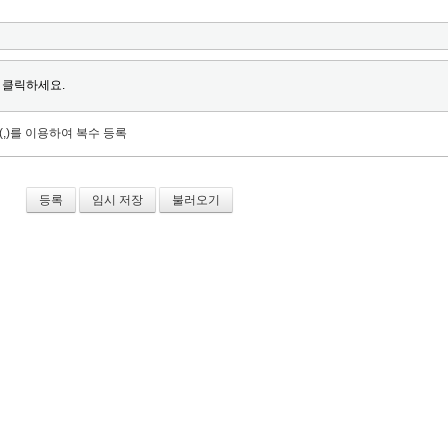
 클릭하세요.
(,)를 이용하여 복수 등록
임시 저장
불러오기