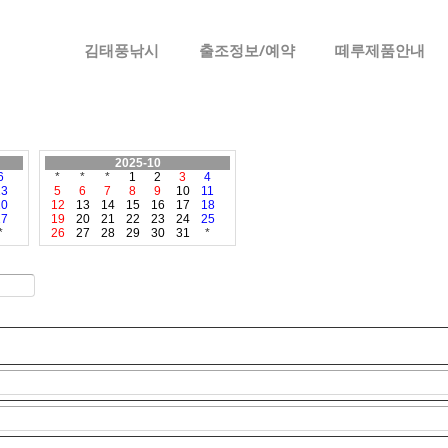
메뉴 건너뛰기
김태풍낚시
출조정보/예약
떼루제품안내
2025-10
6
*
*
*
1
2
3
4
13
5
6
7
8
9
10
11
20
12
13
14
15
16
17
18
27
19
20
21
22
23
24
25
*
26
27
28
29
30
31
*