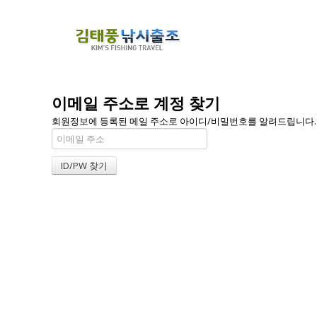
이메일 주소로 계정 찾기
회원정보에 등록된 메일 주소로 아이디/비밀번호를 알려드립니다. 메